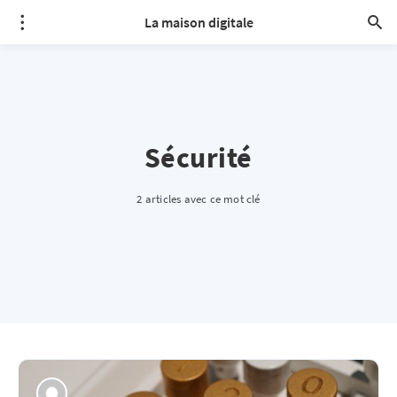
La maison digitale
Sécurité
2 articles avec ce mot clé