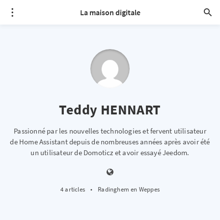
La maison digitale
Teddy HENNART
Passionné par les nouvelles technologies et fervent utilisateur
de Home Assistant depuis de nombreuses années après avoir été
un utilisateur de Domoticz et avoir essayé Jeedom.
4 articles
•
Radinghem en Weppes