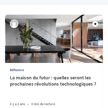
Réflexion
La maison du futur : quelles seront les
prochaines révolutions technologiques ?
il y a 2 ans
•
3 min de lecture