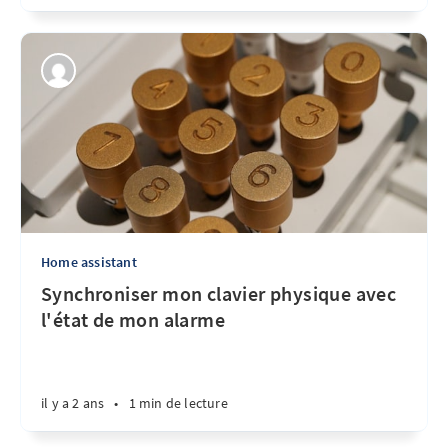
Home assistant
Synchroniser mon clavier physique avec
l'état de mon alarme
il y a 2 ans
•
1 min de lecture