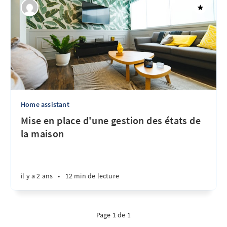
Home assistant
Mise en place d'une gestion des états de
la maison
il y a 2 ans
•
12 min de lecture
Page 1 de 1