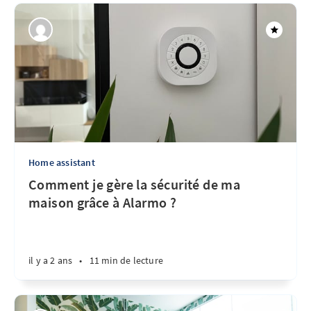
Home assistant
Comment je gère la sécurité de ma
maison grâce à Alarmo ?
il y a 2 ans
•
11 min de lecture