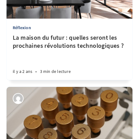
Réflexion
La maison du futur : quelles seront les
prochaines révolutions technologiques ?
il y a 2 ans
•
3 min de lecture